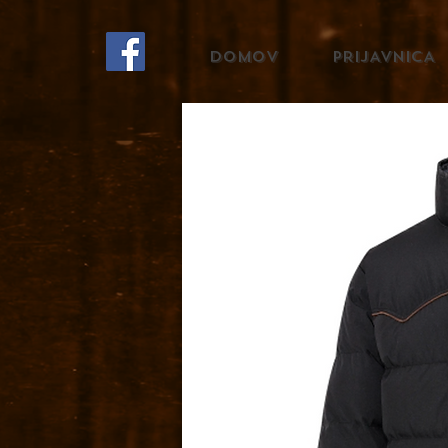
DOMOV
PRIJAVNICA